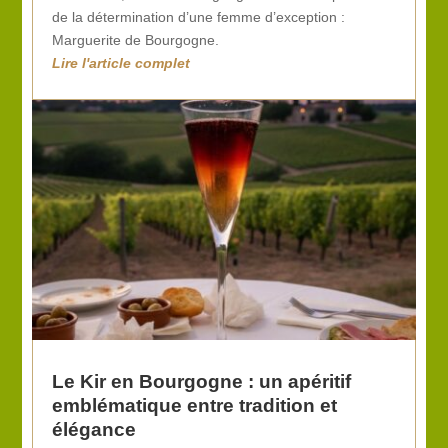
de la détermination d’une femme d’exception :
Marguerite de Bourgogne.
Le Kir en Bourgogne : un apéritif
emblématique entre tradition et
élégance