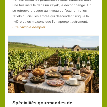
une fois installé dans un kayak, le décor change. On
se retrouve presque au niveau de l’eau, entre les
reflets du ciel, les arbres qui descendent jusqu’à la
rivière et les maisons que l’on aperçoit autrement.
Spécialités gourmandes de