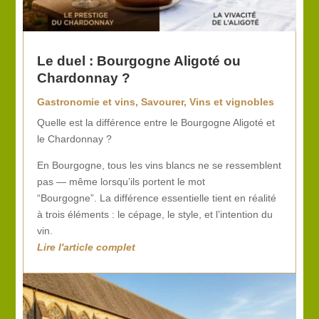
Le duel : Bourgogne Aligoté ou
Chardonnay ?
Gastronomie et vins
,
Savourer
,
Vins et vignobles
Quelle est la différence entre le Bourgogne Aligoté et
le Chardonnay ?
En Bourgogne, tous les vins blancs ne se ressemblent
pas — même lorsqu’ils portent le mot
“Bourgogne”. La différence essentielle tient en réalité
à trois éléments : le cépage, le style, et l’intention du
vin.