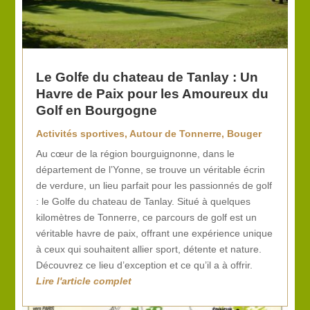
Le Golfe du chateau de Tanlay : Un
Havre de Paix pour les Amoureux du
Golf en Bourgogne
Activités sportives
,
Autour de Tonnerre
,
Bouger
Au cœur de la région bourguignonne, dans le
département de l’Yonne, se trouve un véritable écrin
de verdure, un lieu parfait pour les passionnés de golf
: le Golfe du chateau de Tanlay. Situé à quelques
kilomètres de Tonnerre, ce parcours de golf est un
véritable havre de paix, offrant une expérience unique
à ceux qui souhaitent allier sport, détente et nature.
Découvrez ce lieu d’exception et ce qu’il a à offrir.