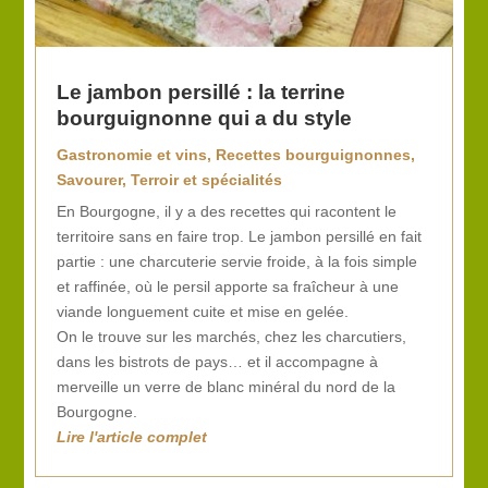
Le jambon persillé : la terrine
bourguignonne qui a du style
Gastronomie et vins
,
Recettes bourguignonnes
,
Savourer
,
Terroir et spécialités
En Bourgogne, il y a des recettes qui racontent le
territoire sans en faire trop. Le jambon persillé en fait
partie : une charcuterie servie froide, à la fois simple
et raffinée, où le persil apporte sa fraîcheur à une
viande longuement cuite et mise en gelée.
On le trouve sur les marchés, chez les charcutiers,
dans les bistrots de pays… et il accompagne à
merveille un verre de blanc minéral du nord de la
Bourgogne.