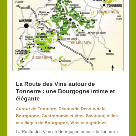
La Route des Vins autour de
Tonnerre : une Bourgogne intime et
élégante
Autour de Tonnerre
,
Découvrir
,
Découvrir la
Bourgogne
,
Gastronomie et vins
,
Savourer
,
Villes
et villages de Bourgogne
,
Vins et vignobles
La Route des Vins en Bourgogne autour de Tonnerre