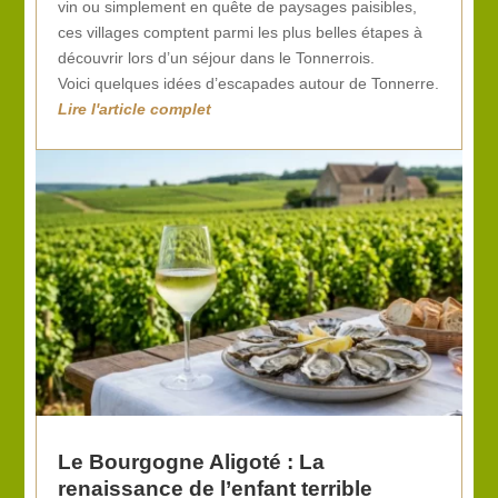
vin ou simplement en quête de paysages paisibles,
ces villages comptent parmi les plus belles étapes à
découvrir lors d’un séjour dans le Tonnerrois.
Voici quelques idées d’escapades autour de Tonnerre.
Le Bourgogne Aligoté : La
renaissance de l’enfant terrible