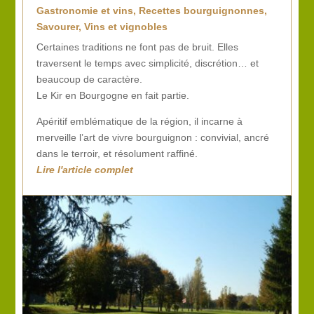
Gastronomie et vins
,
Recettes bourguignonnes
,
Savourer
,
Vins et vignobles
Certaines traditions ne font pas de bruit. Elles
traversent le temps avec simplicité, discrétion… et
beaucoup de caractère.
Le Kir en Bourgogne en fait partie.
Apéritif emblématique de la région, il incarne à
merveille l’art de vivre bourguignon : convivial, ancré
dans le terroir, et résolument raffiné.