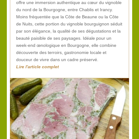
offre une immersion authentique au cœur du vignoble
du nord de la Bourgogne, entre Chablis et Irancy.
Moins fréquentée que la Côte de Beaune ou la Côte
de Nuits, cette portion du vignoble bourguignon séduit
par son élégance, la qualité de ses dégustations et la
beauté paisible de ses paysages. Idéale pour un
week-end œnologique en Bourgogne, elle combine
découverte des terroirs, gastronomie locale et
douceur de vivre dans un cadre préservé.