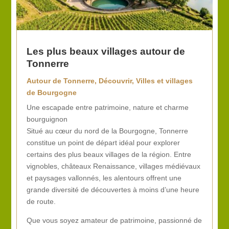
Les plus beaux villages autour de
Tonnerre
Autour de Tonnerre
,
Découvrir
,
Villes et villages
de Bourgogne
Une escapade entre patrimoine, nature et charme
bourguignon
Situé au cœur du nord de la Bourgogne, Tonnerre
constitue un point de départ idéal pour explorer
certains des plus beaux villages de la région. Entre
vignobles, châteaux Renaissance, villages médiévaux
et paysages vallonnés, les alentours offrent une
grande diversité de découvertes à moins d’une heure
de route.
Que vous soyez amateur de patrimoine, passionné de