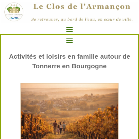
Activités et loisirs en famille autour de
Tonnerre en Bourgogne