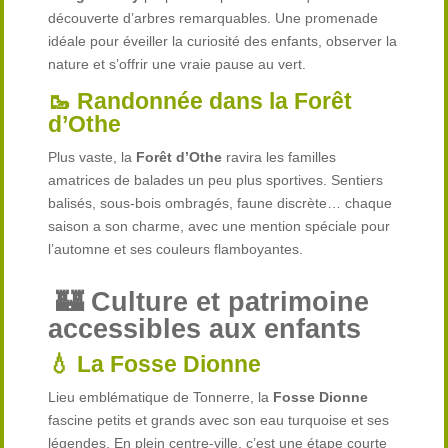
découverte d’arbres remarquables. Une promenade
idéale pour éveiller la curiosité des enfants, observer la
nature et s’offrir une vraie pause au vert.
🥾 Randonnée dans la Forêt
d’Othe
Plus vaste, la
Forêt d’Othe
ravira les familles
amatrices de balades un peu plus sportives. Sentiers
balisés, sous-bois ombragés, faune discrète… chaque
saison a son charme, avec une mention spéciale pour
l’automne et ses couleurs flamboyantes.
🏰 Culture et patrimoine
accessibles aux enfants
💧 La Fosse Dionne
Lieu emblématique de Tonnerre, la
Fosse Dionne
fascine petits et grands avec son eau turquoise et ses
légendes. En plein centre-ville, c’est une étape courte