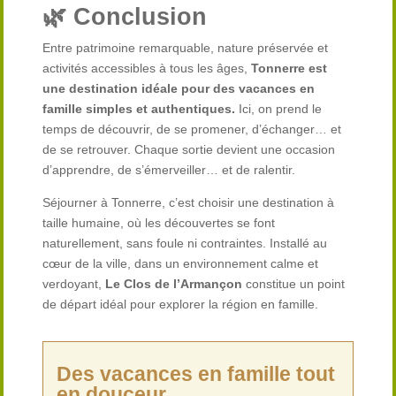
🌿 Conclusion
Entre patrimoine remarquable, nature préservée et
activités accessibles à tous les âges,
Tonnerre est
une destination idéale pour des vacances en
famille simples et authentiques.
Ici, on prend le
temps de découvrir, de se promener, d’échanger… et
de se retrouver. Chaque sortie devient une occasion
d’apprendre, de s’émerveiller… et de ralentir.
Séjourner à Tonnerre, c’est choisir une destination à
taille humaine, où les découvertes se font
naturellement, sans foule ni contraintes. Installé au
cœur de la ville, dans un environnement calme et
verdoyant,
Le Clos de l’Armançon
constitue un point
de départ idéal pour explorer la région en famille.
Des vacances en famille tout
en douceur