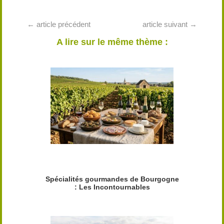
←
article précédent
article suivant
→
A lire sur le même thème :
Spécialités gourmandes de Bourgogne
: Les Incontournables