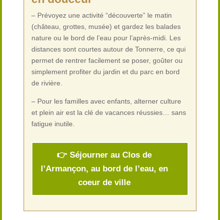
– Prévoyez une activité “découverte” le matin
(château, grottes, musée) et gardez les balades
nature ou le bord de l’eau pour l’après-midi. Les
distances sont courtes autour de Tonnerre, ce qui
permet de rentrer facilement se poser, goûter ou
simplement profiter du jardin et du parc en bord
de rivière.
– Pour les familles avec enfants, alterner culture
et plein air est la clé de vacances réussies… sans
fatigue inutile.
👉 Séjourner au Clos de
l’Armançon, au bord de l’eau, en
coeur de ville