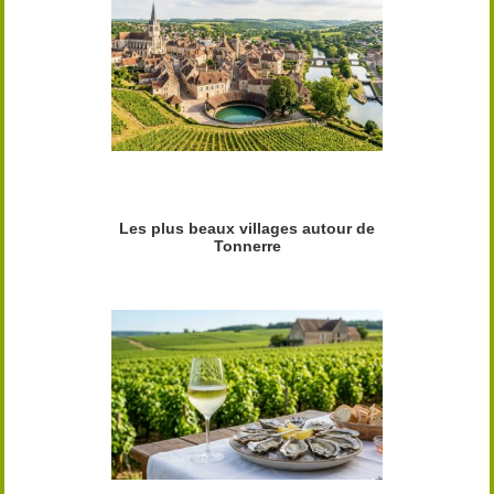
Les plus beaux villages autour de
Tonnerre