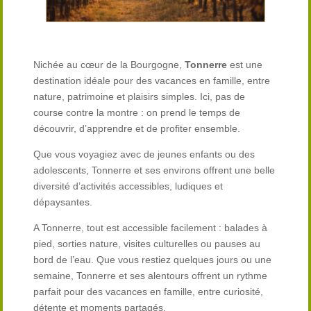
Nichée au cœur de la Bourgogne,
Tonnerre
est une
destination idéale pour des vacances en famille, entre
nature, patrimoine et plaisirs simples. Ici, pas de
course contre la montre : on prend le temps de
découvrir, d’apprendre et de profiter ensemble.
Que vous voyagiez avec de jeunes enfants ou des
adolescents, Tonnerre et ses environs offrent une belle
diversité d’activités accessibles, ludiques et
dépaysantes.
A Tonnerre, tout est accessible facilement : balades à
pied, sorties nature, visites culturelles ou pauses au
bord de l’eau. Que vous restiez quelques jours ou une
semaine, Tonnerre et ses alentours offrent un rythme
parfait pour des vacances en famille, entre curiosité,
détente et moments partagés.