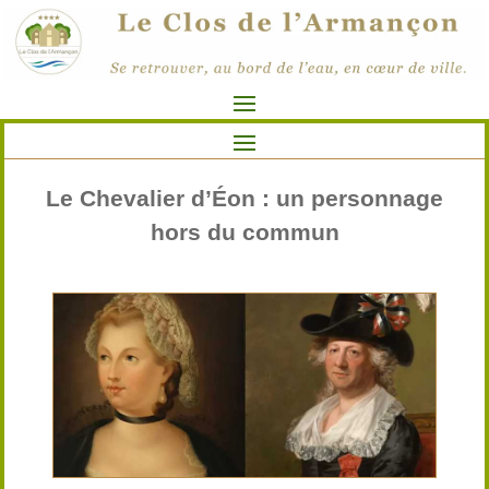
Le Chevalier d’Éon : un personnage
hors du commun