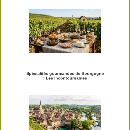
Spécialités gourmandes de Bourgogne
: Les Incontournables