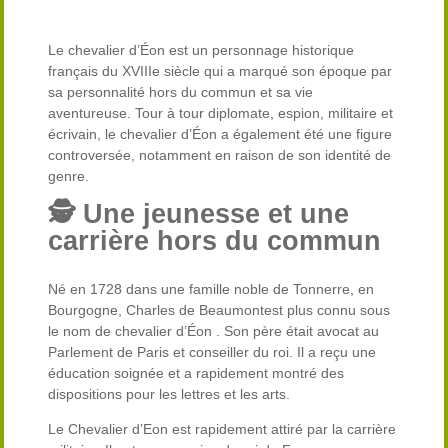
Le chevalier d’Éon est un personnage historique
français du XVIIIe siècle qui a marqué son époque par
sa personnalité hors du commun et sa vie
aventureuse. Tour à tour diplomate, espion, militaire et
écrivain, le chevalier d’Éon a également été une figure
controversée, notamment en raison de son identité de
genre.
🕵 Une jeunesse et une
carrière hors du commun
Né en 1728 dans une famille noble de Tonnerre, en
Bourgogne, Charles de Beaumontest plus connu sous
le nom de chevalier d’Éon . Son père était avocat au
Parlement de Paris et conseiller du roi. Il a reçu une
éducation soignée et a rapidement montré des
dispositions pour les lettres et les arts.
Le Chevalier d’Eon est rapidement attiré par la carrière