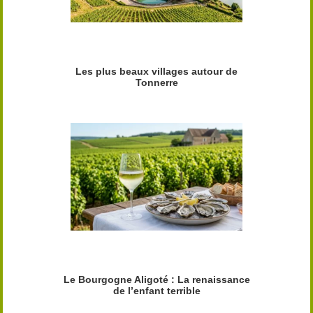
Les plus beaux villages autour de
Tonnerre
Le Bourgogne Aligoté : La renaissance
de l’enfant terrible