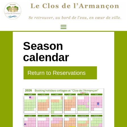
Season
calendar
Return to Reservations