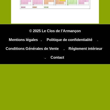
© 2025 Le Clos de l’Armançon
Mentions légales .
Politique de confidentialité
.
Conditions Générales de Vente
.
Réglement intérieur
.
Contact